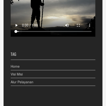
TAG
Home
Visi Misi
Alur Pelayanan