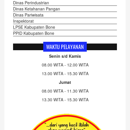
Dinas Perindustrian
Dinas Ketahanan Pangan
Dinas Pariwisata
Inspektorat
LPSE Kabupaten Bone
PPID Kabupaten Bone
WAKTU PELAYANAN
Senin s/d Kamis
08.00 WITA - 12.00 WITA
13.00 WITA - 15.30 WITA
Jumat
08.00 WITA - 11.30 WITA
13.30 WITA - 15.30 WITA