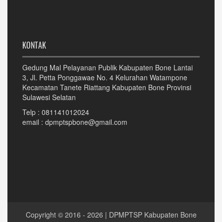
KONTAK
Gedung Mal Pelayanan Publik Kabupaten Bone Lantai
3, Jl. Petta Ponggawae No. 4 Kelurahan Watampone
Kecamatan Tanete Riattang Kabupaten Bone Provinsi
Sulawesi Selatan
Telp : 081141012024
email : dpmptspbone@gmail.com
Copyright © 2016 - 2026 | DPMPTSP Kabupaten Bone